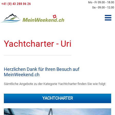
Mo - Fr 09.00 - 18.00
+41 (0) 43 288 06 26
Sa - 09.00 - 12.00
Yachtcharter - Uri
Herzlichen Dank für Ihren Besuch auf
MeinWeekend.ch
Sämtliche Angebote zu der Kategorie Yachtcharter finden Sie wie folgt:
YACHTCHARTER