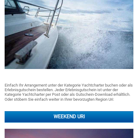
Einfach Ihr Arrangement unter der Kategorie Yachtcharter buchen oder als
Erlebnisgutschein bestellen. Jeder Erlebnisgutschein ist unter der
Kategorie Yachtcharter per Post oder als Gutschein-Download erhältlich.
Oder stöbern Sie einfach weiter in Ihrer bevorzugten Region Uri:
WEEKEND URI