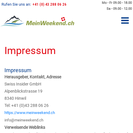
Mo - Fr 09.00 - 18.00
Rufen Sie uns an:
+41 (0) 43 288 06 26
Sa - 09.00 - 12.00
Impressum
Impressum
Herausgeber, Kontakt, Adresse
Swiss Insider GmbH
Alpenblickstrasse 19
8340 Hinwil
Tel: +41 (0)43 288 06 26
https://www.meinweekend.ch
info@meinweekend.ch
Verweisende Weblinks