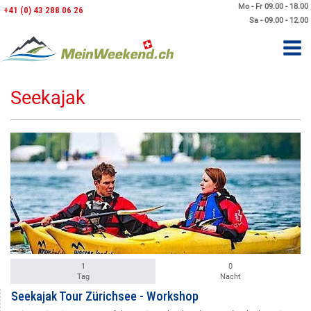
Mo - Fr 09.00 - 18.00
+41 (0) 43 288 06 26
Sa - 09.00 - 12.00
Seekajak
1
0
Tag
Nacht
Seekajak Tour Zürichsee - Workshop