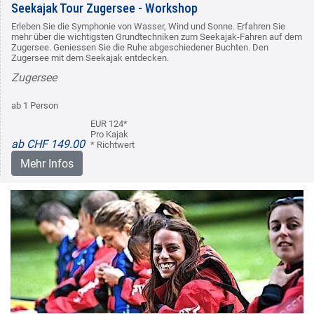
Seekajak Tour Zugersee - Workshop
Erleben Sie die Symphonie von Wasser, Wind und Sonne. Erfahren Sie
mehr über die wichtigsten Grundtechniken zum Seekajak-Fahren auf dem
Zugersee. Geniessen Sie die Ruhe abgeschiedener Buchten. Den
Zugersee mit dem Seekajak entdecken.
Zugersee
ab 1 Person
EUR 124*
Pro Kajak
ab CHF 149.00
* Richtwert
Mehr Infos