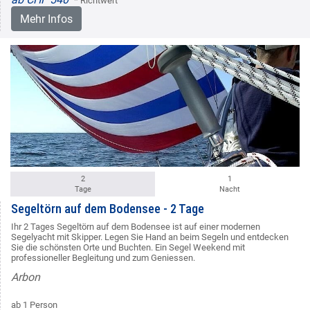
* Richtwert
Mehr Infos
2
1
Tage
Nacht
Segeltörn auf dem Bodensee - 2 Tage
Ihr 2 Tages Segeltörn auf dem Bodensee ist auf einer modernen
Segelyacht mit Skipper. Legen Sie Hand an beim Segeln und entdecken
Sie die schönsten Orte und Buchten. Ein Segel Weekend mit
professioneller Begleitung und zum Geniessen.
Arbon
ab 1 Person