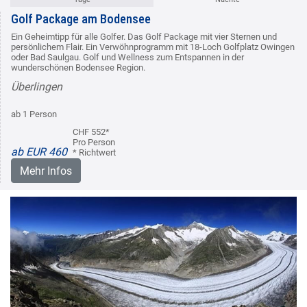
Golf Package am Bodensee
Ein Geheimtipp für alle Golfer. Das Golf Package mit vier Sternen und
persönlichem Flair. Ein Verwöhnprogramm mit 18-Loch Golfplatz Owingen
oder Bad Saulgau. Golf und Wellness zum Entspannen in der
wunderschönen Bodensee Region.
Überlingen
ab 1 Person
CHF 552*
Pro Person
ab EUR 460
* Richtwert
Mehr Infos