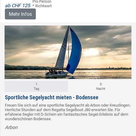
Pro Person
ab CHF 125
* Richtwert
Mehr Infos
1
0
Tag
Nacht
Sportliche Segelyacht mieten - Bodensee
Freuen Sie sich auf eine sportliche Segelyacht ab Arbon oder Kreuzlingen.
Herrliche Stunden auf dem Regatta Segelboot J80 erwarten Sie. Für
erfahrene Segler mit D-Schein ein fantastisches Segel-Erlebnis auf dem
wunderschönen Bodensee.
Arbon