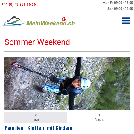
Mo - Fr 09.00 - 18.00
+41 (0) 43 288 06 26
Sa - 09.00 - 12.00
Sommer Weekend
2
1
Tage
Nacht
Familien - Klettern mit Kindern