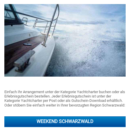
Einfach Ihr Arrangement unter der Kategorie Yachtcharter buchen oder als
Erlebnisgutschein bestellen. Jeder Erlebnisgutschein ist unter der
Kategorie Yachtcharter per Post oder als Gutschein-Download erhältlich.
Oder stöbern Sie einfach weiter in Ihrer bevorzugten Region Schwarzwald:
WEEKEND SCHWARZWALD