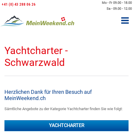
Mo - Fr 09.00 - 18.00
+41 (0) 43 288 06 26
Sa - 09.00 - 12.00
Yachtcharter -
Schwarzwald
Herzlichen Dank für Ihren Besuch auf
MeinWeekend.ch
Sämtliche Angebote zu der Kategorie Yachtcharter finden Sie wie folgt:
YACHTCHARTER