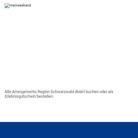
Alle Arrangements Region Schwarzwald direkt buchen oder als
Erlebnisgutschein bestellen.