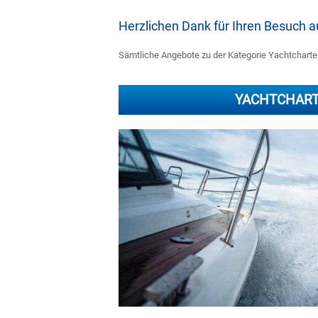
Herzlichen Dank für Ihren Besuch
Sämtliche Angebote zu der Kategorie Yachtcharter 
YACHTCHAR