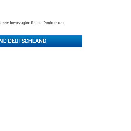
n Ihrer bevorzugten Region Deutschland:
ND DEUTSCHLAND