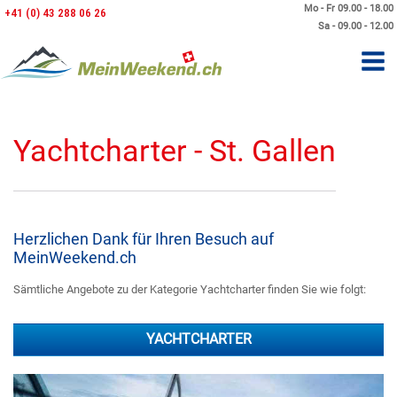
Mo - Fr 09.00 - 18.00
+41 (0) 43 288 06 26
Sa - 09.00 - 12.00
Yachtcharter - St. Gallen
Herzlichen Dank für Ihren Besuch auf
MeinWeekend.ch
Sämtliche Angebote zu der Kategorie Yachtcharter finden Sie wie folgt:
YACHTCHARTER