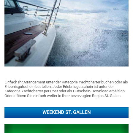
Einfach Ihr Arrangement unter der Kategorie Yachtcharter buchen oder als
Erlebnisgutschein bestellen. Jeder Erlebnisgutschein ist unter der
Kategorie Yachtcharter per Post oder als Gutschein-Download erhältlich.
Oder stöbern Sie einfach weiter in Ihrer bevorzugten Region St. Gallen:
WEEKEND ST. GALLEN