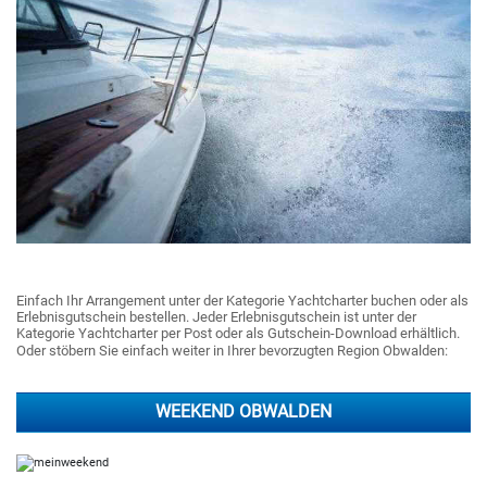
Einfach Ihr Arrangement unter der Kategorie Yachtcharter buchen oder als
Erlebnisgutschein bestellen. Jeder Erlebnisgutschein ist unter der
Kategorie Yachtcharter per Post oder als Gutschein-Download erhältlich.
Oder stöbern Sie einfach weiter in Ihrer bevorzugten Region Obwalden:
WEEKEND OBWALDEN