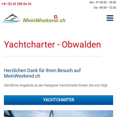
Mo - Fr 09.00 - 18.00
+41 (0) 43 288 06 26
Sa - 09.00 - 12.00
Yachtcharter - Obwalden
Herzlichen Dank für Ihren Besuch auf
MeinWeekend.ch
Sämtliche Angebote zu der Kategorie Yachtcharter finden Sie wie folgt:
YACHTCHARTER