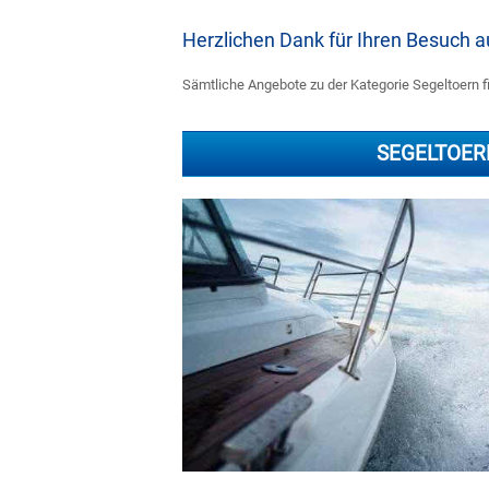
Herzlichen Dank für Ihren Besuch
Sämtliche Angebote zu der Kategorie Segeltoern fi
SEGELTOER