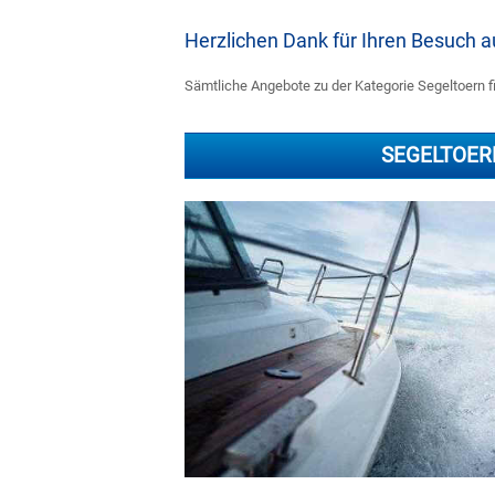
Herzlichen Dank für Ihren Besuch
Sämtliche Angebote zu der Kategorie Segeltoern fi
SEGELTOER