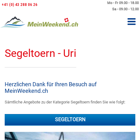
Mo - Fr 09.00 - 18.00
+41 (0) 43 288 06 26
Sa - 09.00 - 12.00
Segeltoern - Uri
Herzlichen Dank für Ihren Besuch auf
MeinWeekend.ch
Sämtliche Angebote zu der Kategorie Segeltoern finden Sie wie folgt:
SEGELTOERN