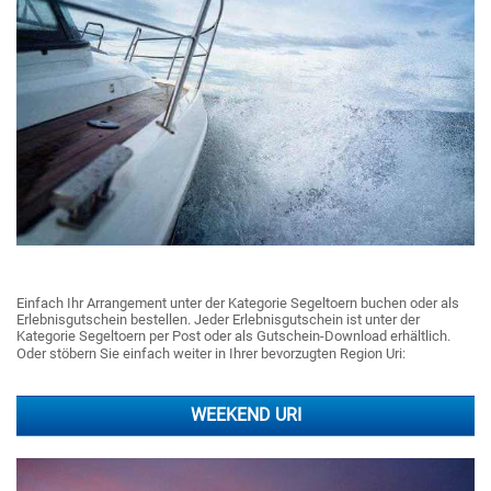
Einfach Ihr Arrangement unter der Kategorie Segeltoern buchen oder als
Erlebnisgutschein bestellen. Jeder Erlebnisgutschein ist unter der
Kategorie Segeltoern per Post oder als Gutschein-Download erhältlich.
Oder stöbern Sie einfach weiter in Ihrer bevorzugten Region Uri:
WEEKEND URI