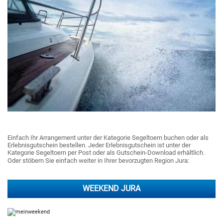
Einfach Ihr Arrangement unter der Kategorie Segeltoern buchen oder als
Erlebnisgutschein bestellen. Jeder Erlebnisgutschein ist unter der
Kategorie Segeltoern per Post oder als Gutschein-Download erhältlich.
Oder stöbern Sie einfach weiter in Ihrer bevorzugten Region Jura:
WEEKEND JURA