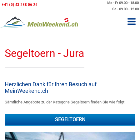
Mo - Fr 09.00 - 18.00
+41 (0) 43 288 06 26
Sa - 09.00 - 12.00
Segeltoern - Jura
Herzlichen Dank für Ihren Besuch auf
MeinWeekend.ch
Sämtliche Angebote zu der Kategorie Segeltoern finden Sie wie folgt:
SEGELTOERN