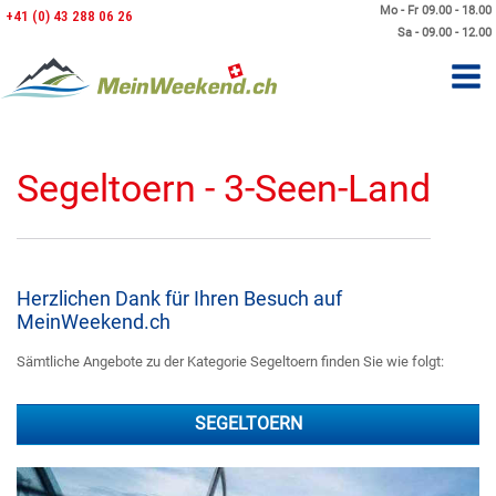
Mo - Fr 09.00 - 18.00
+41 (0) 43 288 06 26
Sa - 09.00 - 12.00
Segeltoern - 3-Seen-Land
Herzlichen Dank für Ihren Besuch auf
MeinWeekend.ch
Sämtliche Angebote zu der Kategorie Segeltoern finden Sie wie folgt:
SEGELTOERN