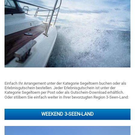
Einfach Ihr Arrangement unter der Kategorie Segeltoern buchen oder als
Erlebnisgutschein bestellen. Jeder Erlebnisgutschein ist unter der
Kategorie Segeltoern per Post oder als Gutschein-Download erhältlich.
Oder stöbern Sie einfach weiter in Ihrer bevorzugten Region 3-Seen-Land:
WEEKEND 3-SEEN-LAND