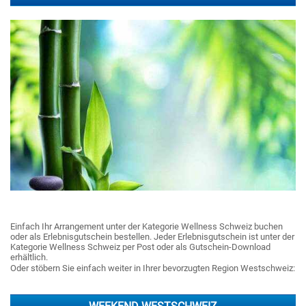
Einfach Ihr Arrangement unter der Kategorie Wellness Schweiz buchen
oder als Erlebnisgutschein bestellen. Jeder Erlebnisgutschein ist unter der
Kategorie Wellness Schweiz per Post oder als Gutschein-Download
erhältlich.
Oder stöbern Sie einfach weiter in Ihrer bevorzugten Region Westschweiz: