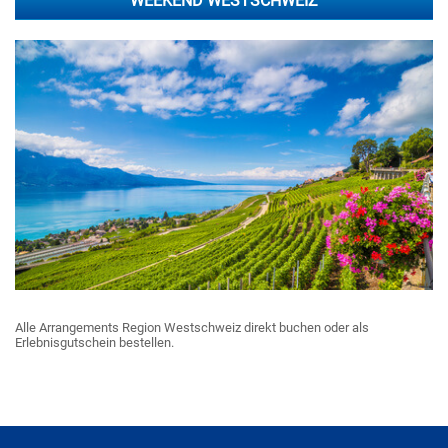
WEEKEND WESTSCHWEIZ
Alle Arrangements Region Westschweiz direkt buchen oder als
Erlebnisgutschein bestellen.