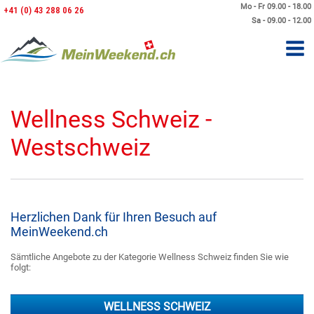
Mo - Fr 09.00 - 18.00
+41 (0) 43 288 06 26
Sa - 09.00 - 12.00
Wellness Schweiz -
Westschweiz
Herzlichen Dank für Ihren Besuch auf
MeinWeekend.ch
Sämtliche Angebote zu der Kategorie Wellness Schweiz finden Sie wie
folgt:
WELLNESS SCHWEIZ