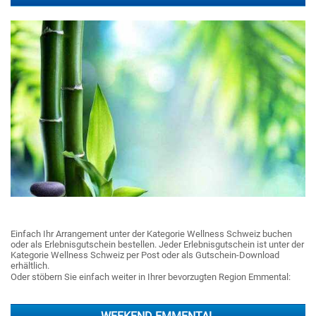
Einfach Ihr Arrangement unter der Kategorie Wellness Schweiz buchen
oder als Erlebnisgutschein bestellen. Jeder Erlebnisgutschein ist unter der
Kategorie Wellness Schweiz per Post oder als Gutschein-Download
erhältlich.
Oder stöbern Sie einfach weiter in Ihrer bevorzugten Region Emmental: