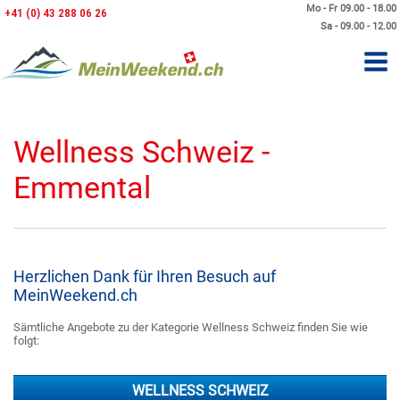
Mo - Fr 09.00 - 18.00
+41 (0) 43 288 06 26
Sa - 09.00 - 12.00
Wellness Schweiz -
Emmental
Herzlichen Dank für Ihren Besuch auf
MeinWeekend.ch
Sämtliche Angebote zu der Kategorie Wellness Schweiz finden Sie wie
folgt:
WELLNESS SCHWEIZ