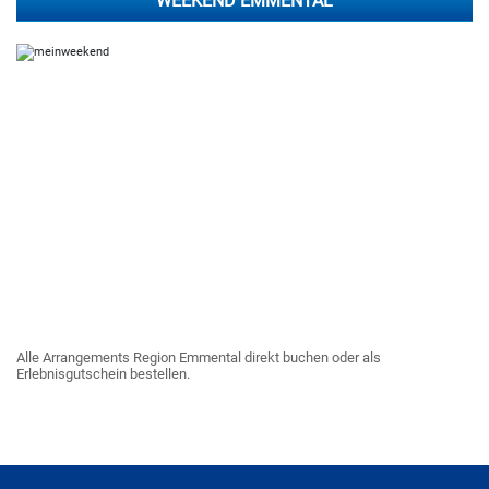
WEEKEND EMMENTAL
Alle Arrangements Region Emmental direkt buchen oder als
Erlebnisgutschein bestellen.