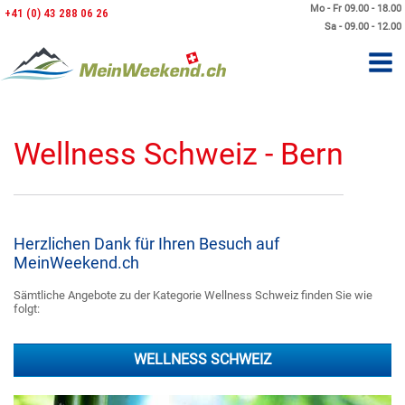
Mo - Fr 09.00 - 18.00
+41 (0) 43 288 06 26
Sa - 09.00 - 12.00
Wellness Schweiz - Bern
Herzlichen Dank für Ihren Besuch auf
MeinWeekend.ch
Sämtliche Angebote zu der Kategorie Wellness Schweiz finden Sie wie
folgt:
WELLNESS SCHWEIZ