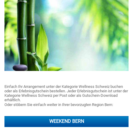
Einfach Ihr Arrangement unter der Kategorie Wellness Schweiz buchen
oder als Erlebnisgutschein bestellen. Jeder Erlebnisgutschein ist unter der
Kategorie Wellness Schweiz per Post oder als Gutschein-Download
erhältlich.
Oder stöbern Sie einfach weiter in Ihrer bevorzugten Region Bern:
WEEKEND BERN