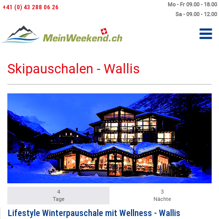
Mo - Fr 09.00 - 18.00
+41 (0) 43 288 06 26
Sa - 09.00 - 12.00
Skipauschalen - Wallis
4
3
Tage
Nächte
Lifestyle Winterpauschale mit Wellness - Wallis