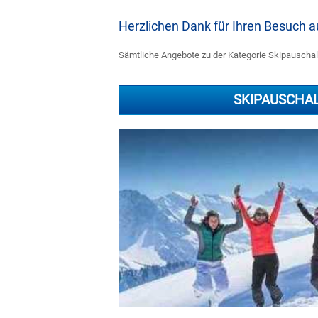
Herzlichen Dank für Ihren Besuch
Sämtliche Angebote zu der Kategorie Skipauschale
SKIPAUSCHA