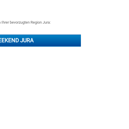
n Ihrer bevorzugten Region Jura:
EKEND JURA