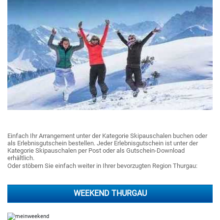
Einfach Ihr Arrangement unter der Kategorie Skipauschalen buchen oder
als Erlebnisgutschein bestellen. Jeder Erlebnisgutschein ist unter der
Kategorie Skipauschalen per Post oder als Gutschein-Download
erhältlich.
Oder stöbern Sie einfach weiter in Ihrer bevorzugten Region Thurgau:
WEEKEND THURGAU