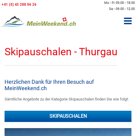
Mo - Fr 09.00 - 18.00
+41 (0) 43 288 06 26
Sa - 09.00 - 12.00
Skipauschalen - Thurgau
Herzlichen Dank für Ihren Besuch auf
MeinWeekend.ch
Sämtliche Angebote zu der Kategorie Skipauschalen finden Sie wie folgt:
SKIPAUSCHALEN