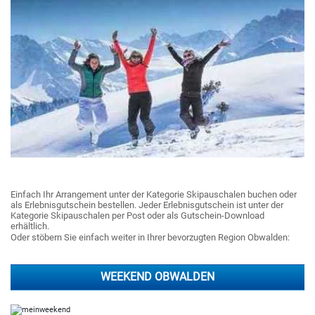
Einfach Ihr Arrangement unter der Kategorie Skipauschalen buchen oder
als Erlebnisgutschein bestellen. Jeder Erlebnisgutschein ist unter der
Kategorie Skipauschalen per Post oder als Gutschein-Download
erhältlich.
Oder stöbern Sie einfach weiter in Ihrer bevorzugten Region Obwalden:
WEEKEND OBWALDEN