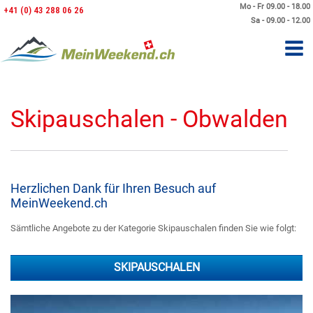
Mo - Fr 09.00 - 18.00
+41 (0) 43 288 06 26
Sa - 09.00 - 12.00
Skipauschalen - Obwalden
Herzlichen Dank für Ihren Besuch auf
MeinWeekend.ch
Sämtliche Angebote zu der Kategorie Skipauschalen finden Sie wie folgt:
SKIPAUSCHALEN