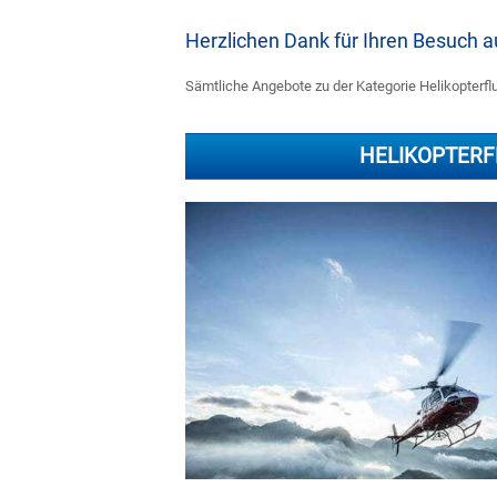
Herzlichen Dank für Ihren Besuch
Sämtliche Angebote zu der Kategorie Helikopterflug
HELIKOPTERF