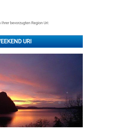
 Ihrer bevorzugten Region Uri:
EEKEND URI