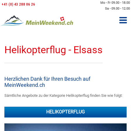
Mo - Fr 09.00 - 18.00
+41 (0) 43 288 06 26
Sa - 09.00 - 12.00
Helikopterflug - Elsass
Herzlichen Dank für Ihren Besuch auf
MeinWeekend.ch
Sämtliche Angebote zu der Kategorie Helikopterflug finden Sie wie folgt:
HELIKOPTERFLUG