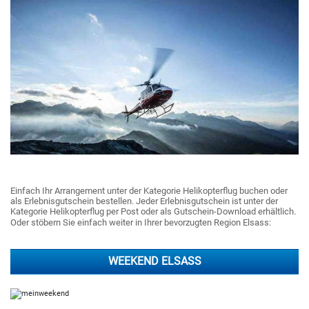
Einfach Ihr Arrangement unter der Kategorie Helikopterflug buchen oder
als Erlebnisgutschein bestellen. Jeder Erlebnisgutschein ist unter der
Kategorie Helikopterflug per Post oder als Gutschein-Download erhältlich.
Oder stöbern Sie einfach weiter in Ihrer bevorzugten Region Elsass:
WEEKEND ELSASS