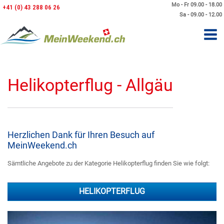
Mo - Fr 09.00 - 18.00
+41 (0) 43 288 06 26
Sa - 09.00 - 12.00
Helikopterflug - Allgäu
Herzlichen Dank für Ihren Besuch auf
MeinWeekend.ch
Sämtliche Angebote zu der Kategorie Helikopterflug finden Sie wie folgt:
HELIKOPTERFLUG