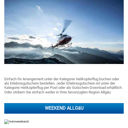
Einfach Ihr Arrangement unter der Kategorie Helikopterflug buchen oder
als Erlebnisgutschein bestellen. Jeder Erlebnisgutschein ist unter der
Kategorie Helikopterflug per Post oder als Gutschein-Download erhältlich.
Oder stöbern Sie einfach weiter in Ihrer bevorzugten Region Allgäu:
WEEKEND ALLGäU