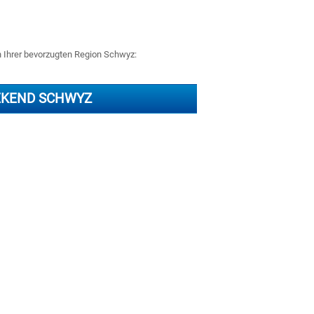
in Ihrer bevorzugten Region Schwyz:
KEND SCHWYZ