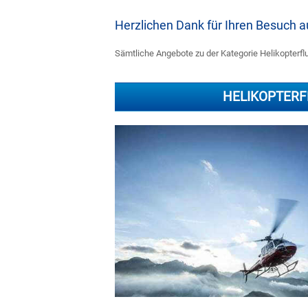
Herzlichen Dank für Ihren Besuch
Sämtliche Angebote zu der Kategorie Helikopterflug
HELIKOPTERF