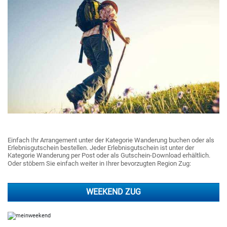
Einfach Ihr Arrangement unter der Kategorie Wanderung buchen oder als
Erlebnisgutschein bestellen. Jeder Erlebnisgutschein ist unter der
Kategorie Wanderung per Post oder als Gutschein-Download erhältlich.
Oder stöbern Sie einfach weiter in Ihrer bevorzugten Region Zug:
WEEKEND ZUG