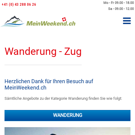
Mo - Fr 09.00 - 18.00
+41 (0) 43 288 06 26
Sa - 09.00 - 12.00
Wanderung - Zug
Herzlichen Dank für Ihren Besuch auf
MeinWeekend.ch
Sämtliche Angebote zu der Kategorie Wanderung finden Sie wie folgt:
WANDERUNG