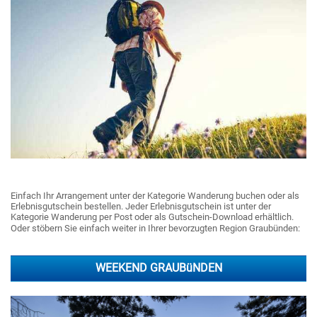
Einfach Ihr Arrangement unter der Kategorie Wanderung buchen oder als
Erlebnisgutschein bestellen. Jeder Erlebnisgutschein ist unter der
Kategorie Wanderung per Post oder als Gutschein-Download erhältlich.
Oder stöbern Sie einfach weiter in Ihrer bevorzugten Region Graubünden:
WEEKEND GRAUBüNDEN