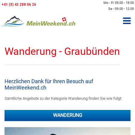
Mo - Fr 09.00 - 18.00
+41 (0) 43 288 06 26
Sa - 09.00 - 12.00
Wanderung - Graubünden
Herzlichen Dank für Ihren Besuch auf
MeinWeekend.ch
Sämtliche Angebote zu der Kategorie Wanderung finden Sie wie folgt:
WANDERUNG