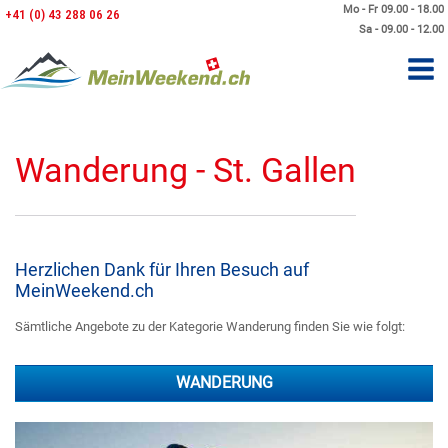
Mo - Fr 09.00 - 18.00
+41 (0) 43 288 06 26
Sa - 09.00 - 12.00
Wanderung - St. Gallen
Herzlichen Dank für Ihren Besuch auf
MeinWeekend.ch
Sämtliche Angebote zu der Kategorie Wanderung finden Sie wie folgt:
WANDERUNG