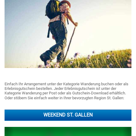
Einfach Ihr Arrangement unter der Kategorie Wanderung buchen oder als
Erlebnisgutschein bestellen. Jeder Erlebnisgutschein ist unter der
Kategorie Wanderung per Post oder als Gutschein-Download erhältlich.
Oder stöbern Sie einfach weiter in Ihrer bevorzugten Region St. Gallen:
WEEKEND ST. GALLEN