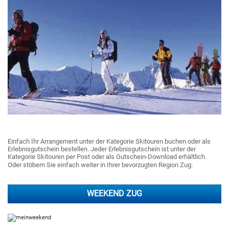
Einfach Ihr Arrangement unter der Kategorie Skitouren buchen oder als
Erlebnisgutschein bestellen. Jeder Erlebnisgutschein ist unter der
Kategorie Skitouren per Post oder als Gutschein-Download erhältlich.
Oder stöbern Sie einfach weiter in Ihrer bevorzugten Region Zug:
WEEKEND ZUG