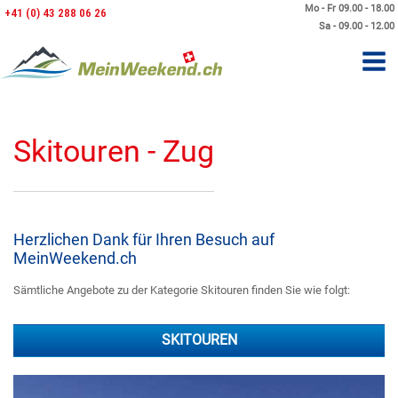
Mo - Fr 09.00 - 18.00
+41 (0) 43 288 06 26
Sa - 09.00 - 12.00
Skitouren - Zug
Herzlichen Dank für Ihren Besuch auf
MeinWeekend.ch
Sämtliche Angebote zu der Kategorie Skitouren finden Sie wie folgt:
SKITOUREN