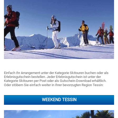
Einfach Ihr Arrangement unter der Kategorie Skitouren buchen oder als
Erlebnisgutschein bestellen. Jeder Erlebnisgutschein ist unter der
Kategorie Skitouren per Post oder als Gutschein-Download erhältlich.
Oder stöbern Sie einfach weiter in Ihrer bevorzugten Region Tessin:
WEEKEND TESSIN