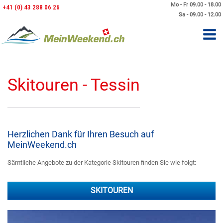
Mo - Fr 09.00 - 18.00
+41 (0) 43 288 06 26
Sa - 09.00 - 12.00
Skitouren - Tessin
Herzlichen Dank für Ihren Besuch auf
MeinWeekend.ch
Sämtliche Angebote zu der Kategorie Skitouren finden Sie wie folgt:
SKITOUREN