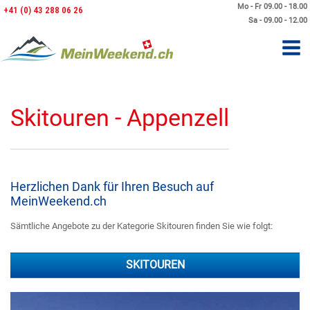
Mo - Fr 09.00 - 18.00
+41 (0) 43 288 06 26
Sa - 09.00 - 12.00
Skitouren - Appenzell
Herzlichen Dank für Ihren Besuch auf
MeinWeekend.ch
Sämtliche Angebote zu der Kategorie Skitouren finden Sie wie folgt:
SKITOUREN