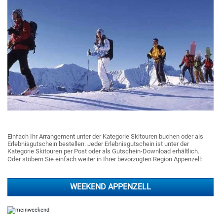
Einfach Ihr Arrangement unter der Kategorie Skitouren buchen oder als
Erlebnisgutschein bestellen. Jeder Erlebnisgutschein ist unter der
Kategorie Skitouren per Post oder als Gutschein-Download erhältlich.
Oder stöbern Sie einfach weiter in Ihrer bevorzugten Region Appenzell:
WEEKEND APPENZELL