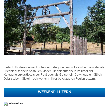
Einfach Ihr Arrangement unter der Kategorie LuxusHotels buchen oder als
Erlebnisgutschein bestellen. Jeder Erlebnisgutschein ist unter der
Kategorie LuxusHotels per Post oder als Gutschein-Download erhältlich.
Oder stöbern Sie einfach weiter in Ihrer bevorzugten Region Luzern:
WEEKEND LUZERN