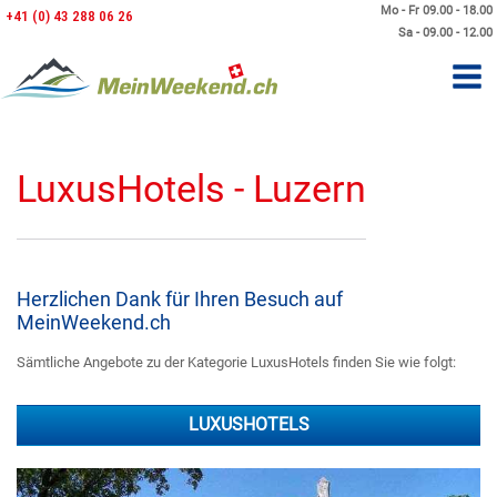
Mo - Fr 09.00 - 18.00
+41 (0) 43 288 06 26
Sa - 09.00 - 12.00
LuxusHotels - Luzern
Herzlichen Dank für Ihren Besuch auf
MeinWeekend.ch
Sämtliche Angebote zu der Kategorie LuxusHotels finden Sie wie folgt:
LUXUSHOTELS