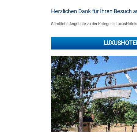
Herzlichen Dank für Ihren Besuch
Sämtliche Angebote zu der Kategorie LuxusHotels 
LUXUSHOTE