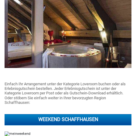
Einfach Ihr Arrangement unter der Kategorie Loveroom buchen oder als
Erlebnisgutschein bestellen. Jeder Erlebnisgutschein ist unter der
Kategorie Loveroom per Post oder als Gutschein-Download erhältlich.
Oder stöbern Sie einfach weiter in Ihrer bevorzugten Region
Schaffhausen:
WEEKEND SCHAFFHAUSEN