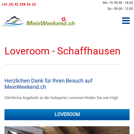
Mo - Fr 09.00 - 18.00
+41 (0) 43 288 06 26
Sa - 09.00 - 12.00
Loveroom - Schaffhausen
Herzlichen Dank für Ihren Besuch auf
MeinWeekend.ch
Sämtliche Angebote zu der Kategorie Loveroom finden Sie wie folgt:
LOVEROOM