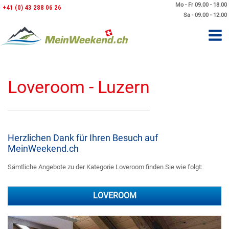
Mo - Fr 09.00 - 18.00
+41 (0) 43 288 06 26
Sa - 09.00 - 12.00
Loveroom - Luzern
Herzlichen Dank für Ihren Besuch auf
MeinWeekend.ch
Sämtliche Angebote zu der Kategorie Loveroom finden Sie wie folgt:
LOVEROOM