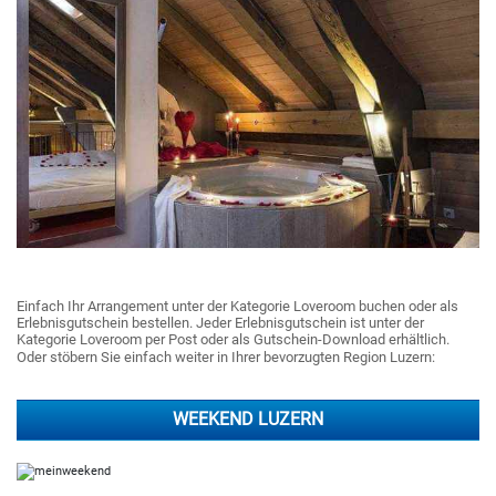
Einfach Ihr Arrangement unter der Kategorie Loveroom buchen oder als
Erlebnisgutschein bestellen. Jeder Erlebnisgutschein ist unter der
Kategorie Loveroom per Post oder als Gutschein-Download erhältlich.
Oder stöbern Sie einfach weiter in Ihrer bevorzugten Region Luzern:
WEEKEND LUZERN