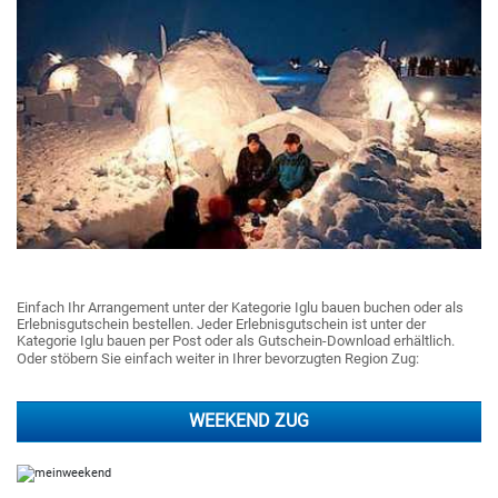
Einfach Ihr Arrangement unter der Kategorie Iglu bauen buchen oder als
Erlebnisgutschein bestellen. Jeder Erlebnisgutschein ist unter der
Kategorie Iglu bauen per Post oder als Gutschein-Download erhältlich.
Oder stöbern Sie einfach weiter in Ihrer bevorzugten Region Zug:
WEEKEND ZUG