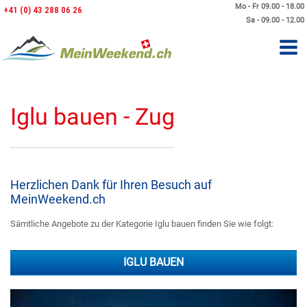
Mo - Fr 09.00 - 18.00
+41 (0) 43 288 06 26
Sa - 09.00 - 12.00
Iglu bauen - Zug
Herzlichen Dank für Ihren Besuch auf
MeinWeekend.ch
Sämtliche Angebote zu der Kategorie Iglu bauen finden Sie wie folgt:
IGLU BAUEN