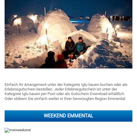
Einfach Ihr Arrangement unter der Kategorie Iglu bauen buchen oder als
Erlebnisgutschein bestellen. Jeder Erlebnisgutschein ist unter der
Kategorie Iglu bauen per Post oder als Gutschein-Download erhältlich.
Oder stöbern Sie einfach weiter in Ihrer bevorzugten Region Emmental:
WEEKEND EMMENTAL