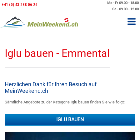
Mo - Fr 09.00 - 18.00
+41 (0) 43 288 06 26
Sa - 09.00 - 12.00
Iglu bauen - Emmental
Herzlichen Dank für Ihren Besuch auf
MeinWeekend.ch
Sämtliche Angebote zu der Kategorie Iglu bauen finden Sie wie folgt:
IGLU BAUEN