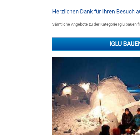
Herzlichen Dank für Ihren Besuch
Sämtliche Angebote zu der Kategorie Iglu bauen fi
IGLU BAUE