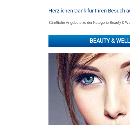
Herzlichen Dank für Ihren Besuch
Sämtliche Angebote zu der Kategorie Beauty & Wel
BEAUTY & WEL