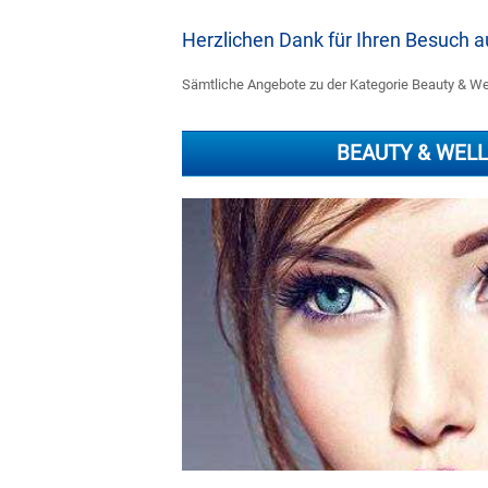
Herzlichen Dank für Ihren Besuch
Sämtliche Angebote zu der Kategorie Beauty & Wel
BEAUTY & WEL