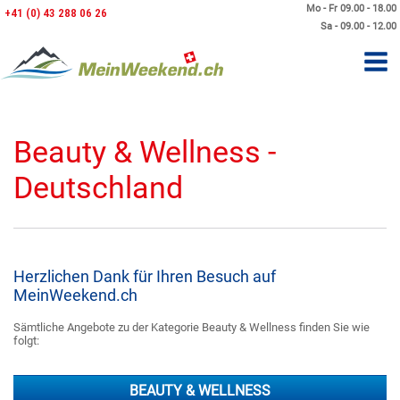
Mo - Fr 09.00 - 18.00
+41 (0) 43 288 06 26
Sa - 09.00 - 12.00
Beauty & Wellness -
Deutschland
Herzlichen Dank für Ihren Besuch auf
MeinWeekend.ch
Sämtliche Angebote zu der Kategorie Beauty & Wellness finden Sie wie
folgt:
BEAUTY & WELLNESS