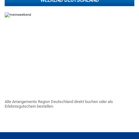
WEEKEND DEUTSCHLAND
Alle Arrangements Region Deutschland direkt buchen oder als
Erlebnisgutschein bestellen.