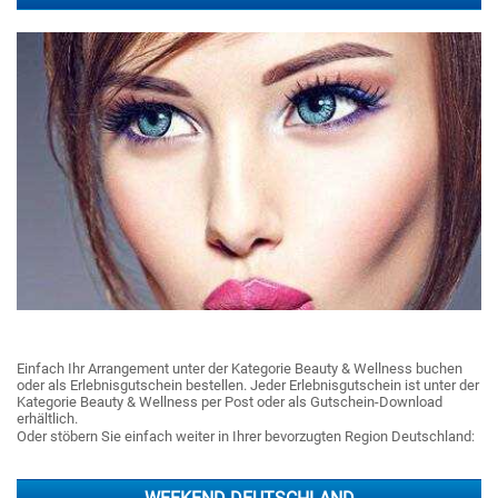
Einfach Ihr Arrangement unter der Kategorie Beauty & Wellness buchen
oder als Erlebnisgutschein bestellen. Jeder Erlebnisgutschein ist unter der
Kategorie Beauty & Wellness per Post oder als Gutschein-Download
erhältlich.
Oder stöbern Sie einfach weiter in Ihrer bevorzugten Region Deutschland: