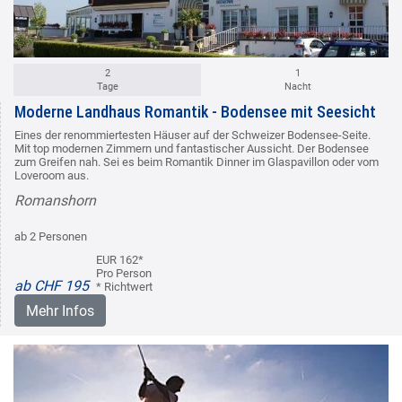
2
1
Tage
Nacht
Moderne Landhaus Romantik - Bodensee mit Seesicht
Eines der renommiertesten Häuser auf der Schweizer Bodensee-Seite.
Mit top modernen Zimmern und fantastischer Aussicht. Der Bodensee
zum Greifen nah. Sei es beim Romantik Dinner im Glaspavillon oder vom
Loveroom aus.
Romanshorn
ab 2 Personen
EUR 162*
Pro Person
ab CHF 195
* Richtwert
Mehr Infos