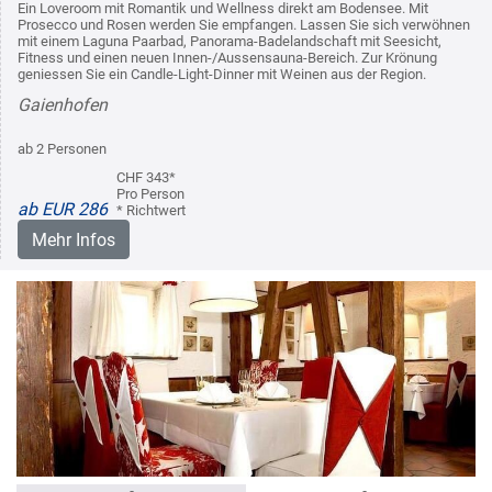
Ein Loveroom mit Romantik und Wellness direkt am Bodensee. Mit
Prosecco und Rosen werden Sie empfangen. Lassen Sie sich verwöhnen
mit einem Laguna Paarbad, Panorama-Badelandschaft mit Seesicht,
Fitness und einen neuen Innen-/Aussensauna-Bereich. Zur Krönung
geniessen Sie ein Candle-Light-Dinner mit Weinen aus der Region.
Gaienhofen
ab 2 Personen
CHF 343*
Pro Person
ab EUR 286
* Richtwert
Mehr Infos