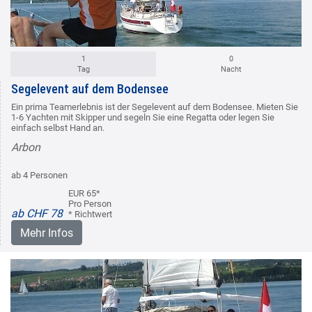
1
0
Tag
Nacht
Segelevent auf dem Bodensee
Ein prima Teamerlebnis ist der Segelevent auf dem Bodensee. Mieten Sie
1-6 Yachten mit Skipper und segeln Sie eine Regatta oder legen Sie
einfach selbst Hand an.
Arbon
ab 4 Personen
EUR 65*
Pro Person
ab CHF 78
* Richtwert
Mehr Infos