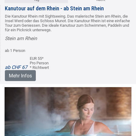
Kanutour auf dem Rhein - ab Stein am Rhein
Die Kanutour Rhein mit Sightseeing. Das malerische Stein am Rhein, die
Insel Werd oder das Schloss Munot. Die Kanutour Rhein ist eine einfache
Tour zum Geniessen. Die ideale Kanutour zum Schwimmen, Paddeln und
für ein Picknick unterwegs.
Stein am Rhein
ab 1 Person
EUR 55*
Pro Person
ab CHF 67
* Richtwert
Mehr Infos