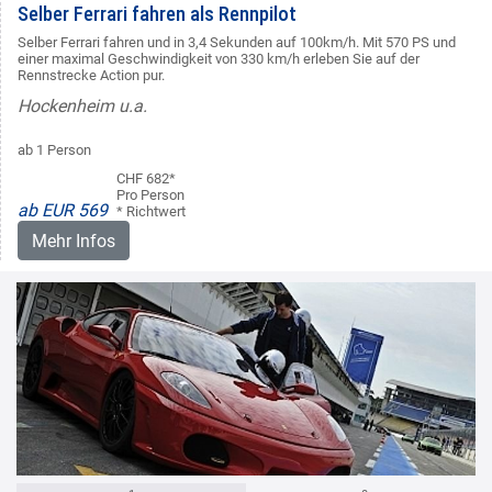
Selber Ferrari fahren als Rennpilot
Selber Ferrari fahren und in 3,4 Sekunden auf 100km/h. Mit 570 PS und
einer maximal Geschwindigkeit von 330 km/h erleben Sie auf der
Rennstrecke Action pur.
Hockenheim u.a.
ab 1 Person
CHF 682*
Pro Person
ab EUR 569
* Richtwert
Mehr Infos