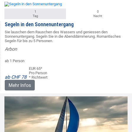
1
0
Tag
Nacht
Segeln in den Sonnenuntergang
Sie lauschen dem Rauschen des Wassers und geniessen den
Sonnenuntergang. Segeln Sie in die Abenddämmerung. Romantisches
Segeln für bis zu 5 Personen.
Arbon
ab 1 Person
EUR 65*
Pro Person
ab CHF 78
* Richtwert
Mehr Infos