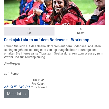
1
0
Tag
Nacht
Seekajak fahren auf dem Bodensee - Workshop
Freuen Sie sich auf das Seekajak fahren auf dem Bodensee. Ab Hafen
Berlingen geht es los. Begleitet von top ausgebildeten Tourenguides
erhalten Sie interessante Tipps zum Seekajak fahren, zum Wasser, zum
Wetter und zur Tourenplanung.
Berlingen
ab 1 Person
EUR 124*
Pro Kajak
ab CHF 149.00
* Richtwert
Mehr Infos