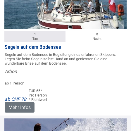
1
0
Tag
Nacht
Segeln auf dem Bodensee
Segeln auf dem Bodensee in Begleitung eines erfahrenen Skippers.
Legen Sie beim Segeln selbst Hand an und geniessen Sie eine
wunderbare Brise auf dem Bodensee.
Arbon
ab 1 Person
EUR 65*
Pro Person
ab CHF 78
* Richtwert
Mehr Infos