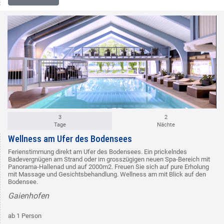
3
2
Tage
Nächte
Wellness am Ufer des Bodensees
Ferienstimmung direkt am Ufer des Bodensees. Ein prickelndes
Badevergnügen am Strand oder im grosszügigen neuen Spa-Bereich mit
Panorama-Hallenad und auf 2000m2. Freuen Sie sich auf pure Erholung
mit Massage und Gesichtsbehandlung. Wellness am mit Blick auf den
Bodensee.
Gaienhofen
ab 1 Person