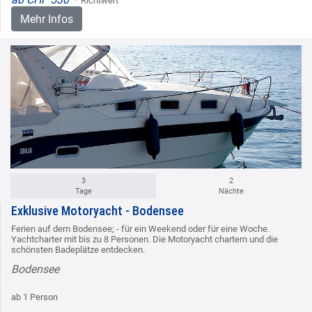
* Richtwert
Mehr Infos
3
2
Tage
Nächte
Exklusive Motoryacht - Bodensee
Ferien auf dem Bodensee; - für ein Weekend oder für eine Woche.
Yachtcharter mit bis zu 8 Personen. Die Motoryacht chartern und die
schönsten Badeplätze entdecken.
Bodensee
ab 1 Person