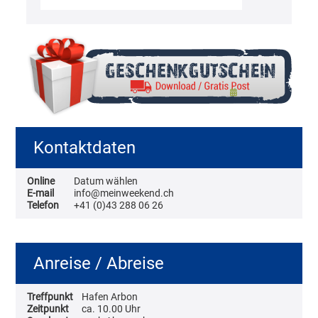
Kontaktdaten
Online
Datum wählen
E-mail
info@meinweekend.ch
Telefon
+41 (0)43 288 06 26
Anreise / Abreise
Treffpunkt
Hafen Arbon
Zeitpunkt
ca. 10.00 Uhr