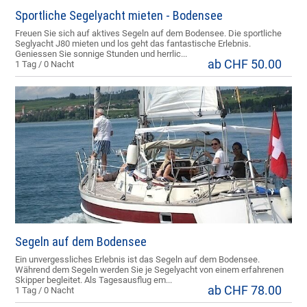
Sportliche Segelyacht mieten - Bodensee
Freuen Sie sich auf aktives Segeln auf dem Bodensee. Die sportliche
Seglyacht J80 mieten und los geht das fantastische Erlebnis.
Geniessen Sie sonnige Stunden und herrlic...
ab CHF 50.00
1 Tag / 0 Nacht
Segeln auf dem Bodensee
Ein unvergessliches Erlebnis ist das Segeln auf dem Bodensee.
Während dem Segeln werden Sie je Segelyacht von einem erfahrenen
Skipper begleitet. Als Tagesausflug em...
ab CHF 78.00
1 Tag / 0 Nacht