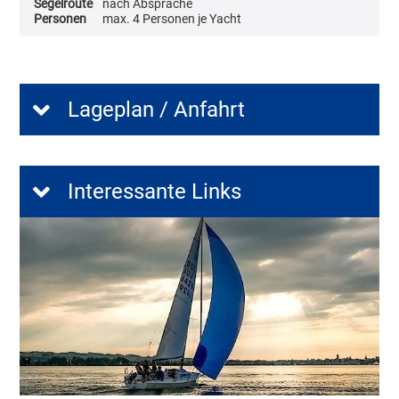
Segelroute
nach Absprache
Personen
max. 4 Personen je Yacht
Lageplan / Anfahrt
Interessante Links