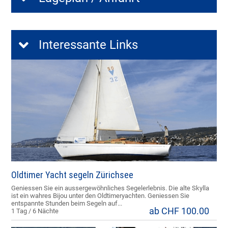
Interessante Links
Oldtimer Yacht segeln Zürichsee
Geniessen Sie ein aussergewöhnliches Segelerlebnis. Die alte Skylla
ist ein wahres Bijou unter den Oldtimeryachten. Geniessen Sie
entspannte Stunden beim Segeln auf...
ab CHF 100.00
1 Tag / 6 Nächte