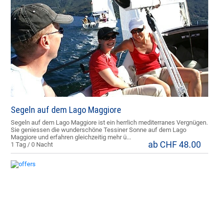
Segeln auf dem Lago Maggiore
Segeln auf dem Lago Maggiore ist ein herrlich mediterranes Vergnügen.
Sie geniessen die wunderschöne Tessiner Sonne auf dem Lago
Maggiore und erfahren gleichzeitig mehr ü...
ab CHF 48.00
1 Tag / 0 Nacht