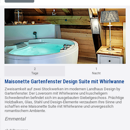
2
1
Tage
Nacht
Maisonette Gartenfenster Design Suite mit Whirlwanne
Zweisamkeit auf zwei Stockwerken im modernen Landhaus Design by
Gartenfenster. Der Loveroom mit Whirlwanne und kuscheligem
Schwedenofen befindet sich im ausgebauten Giebelgeschoss. Prächtige
Holzbalken, Glas, Stahl und Design-Elemente verzaubern Ihre Sinne und
schaffen eine Maisonette Suite mit Whirlwanne und unvergesslich
romantischem Ambiente.
Emmental