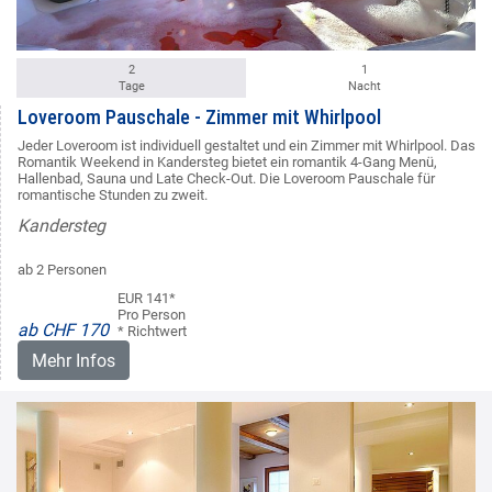
2
1
Tage
Nacht
Loveroom Pauschale - Zimmer mit Whirlpool
Jeder Loveroom ist individuell gestaltet und ein Zimmer mit Whirlpool. Das
Romantik Weekend in Kandersteg bietet ein romantik 4-Gang Menü,
Hallenbad, Sauna und Late Check-Out. Die Loveroom Pauschale für
romantische Stunden zu zweit.
Kandersteg
ab 2 Personen
EUR 141*
Pro Person
ab CHF 170
* Richtwert
Mehr Infos