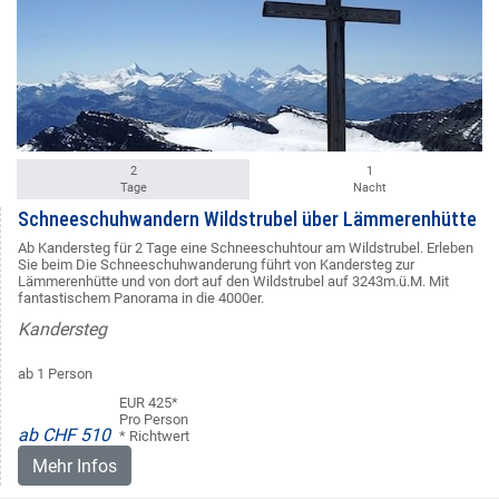
2
1
Tage
Nacht
Schneeschuhwandern Wildstrubel über Lämmerenhütte
Ab Kandersteg für 2 Tage eine Schneeschuhtour am Wildstrubel. Erleben
Sie beim Die Schneeschuhwanderung führt von Kandersteg zur
Lämmerenhütte und von dort auf den Wildstrubel auf 3243m.ü.M. Mit
fantastischem Panorama in die 4000er.
Kandersteg
ab 1 Person
EUR 425*
Pro Person
ab CHF 510
* Richtwert
Mehr Infos