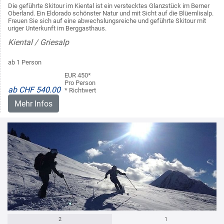
Die geführte Skitour im Kiental ist ein verstecktes Glanzstück im Berner
Oberland. Ein Eldorado schönster Natur und mit Sicht auf die Blüemlisalp.
Freuen Sie sich auf eine abwechslungsreiche und geführte Skitour mit
uriger Unterkunft im Berggasthaus.
Kiental / Griesalp
ab 1 Person
EUR 450*
Pro Person
ab CHF 540.00
* Richtwert
Mehr Infos
2
1