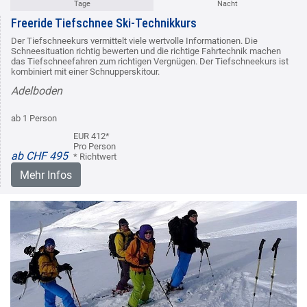
Tage
Nacht
Freeride Tiefschnee Ski-Technikkurs
Der Tiefschneekurs vermittelt viele wertvolle Informationen. Die
Schneesituation richtig bewerten und die richtige Fahrtechnik machen
das Tiefschneefahren zum richtigen Vergnügen. Der Tiefschneekurs ist
kombiniert mit einer Schnupperskitour.
Adelboden
ab 1 Person
EUR 412*
Pro Person
ab CHF 495
* Richtwert
Mehr Infos