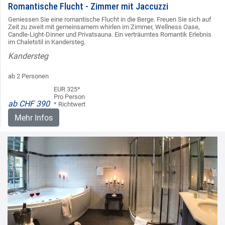
Romantische Flucht - Zimmer mit Jaccuzzi
Geniessen Sie eine romantische Flucht in die Berge. Freuen Sie sich auf
Zeit zu zweit mit gemeinsamem whirlen im Zimmer, Wellness Oase,
Candle-Light-Dinner und Privatsauna. Ein verträumtes Romantik Erlebnis
im Chaletstil in Kandersteg.
Kandersteg
ab 2 Personen
EUR 325*
Pro Person
ab CHF 390
* Richtwert
Mehr Infos