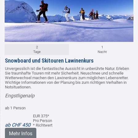
2
1
Tage
Nacht
Snowboard und Skitouren Lawinenkurs
Unvergesslich ist die fantastische Aussicht in unberührte Natur. Erleben
Sie traumhafte Touren mit mehr Sicherheit. Neuschnee und schnelle
Wetterwechsel machen den Lawinenkurs zum möglichen Lebensretter.
Wichtige Informationen von der Planung bis zum richtigen Verhalten in
Notsituationen.
Engstligenalp
ab 1 Person
EUR 375*
Pro Person
ab CHF 450
* Richtwert
Mehr Infos