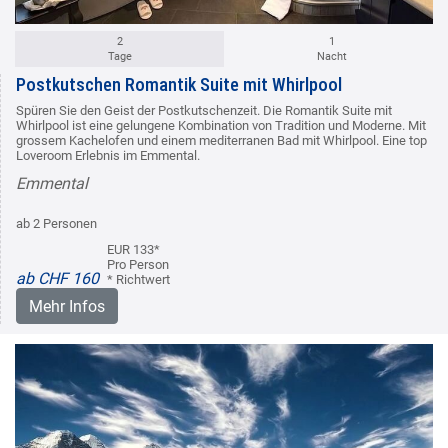
2
1
Tage
Nacht
Postkutschen Romantik Suite mit Whirlpool
Spüren Sie den Geist der Postkutschenzeit. Die Romantik Suite mit
Whirlpool ist eine gelungene Kombination von Tradition und Moderne. Mit
grossem Kachelofen und einem mediterranen Bad mit Whirlpool. Eine top
Loveroom Erlebnis im Emmental.
Emmental
ab 2 Personen
EUR 133*
Pro Person
ab CHF 160
* Richtwert
Mehr Infos