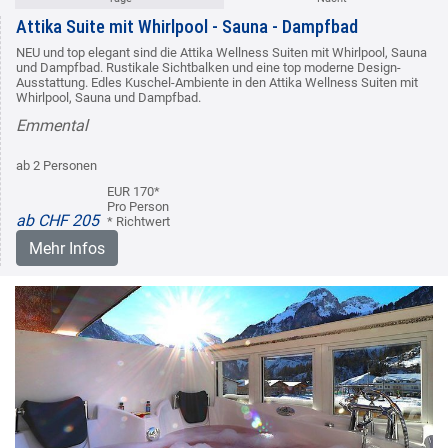
Attika Suite mit Whirlpool - Sauna - Dampfbad
NEU und top elegant sind die Attika Wellness Suiten mit Whirlpool, Sauna
und Dampfbad. Rustikale Sichtbalken und eine top moderne Design-
Ausstattung. Edles Kuschel-Ambiente in den Attika Wellness Suiten mit
Whirlpool, Sauna und Dampfbad.
Emmental
ab 2 Personen
EUR 170*
Pro Person
ab CHF 205
* Richtwert
Mehr Infos