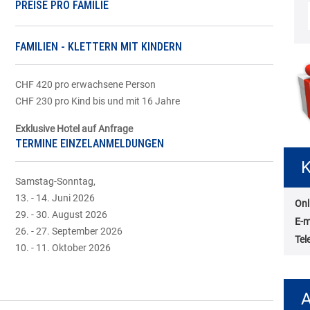
PREISE PRO FAMILIE
FAMILIEN - KLETTERN MIT KINDERN
CHF 420 pro erwachsene Person
CHF 230 pro Kind bis und mit 16 Jahre
Exklusive Hotel auf Anfrage
TERMINE EINZELANMELDUNGEN
K
Samstag-Sonntag,
13. - 14. Juni 2026
Onl
29. - 30. August 2026
E-m
26. - 27. September 2026
Tel
10. - 11. Oktober 2026
A