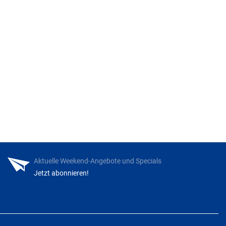
Aktuelle Weekend-Angebote und Specials
Jetzt abonnieren!