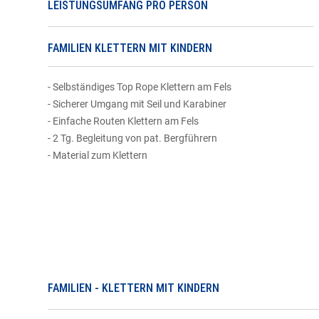
LEISTUNGSUMFANG PRO PERSON
FAMILIEN KLETTERN MIT KINDERN
- Selbständiges Top Rope Klettern am Fels
- Sicherer Umgang mit Seil und Karabiner
- Einfache Routen Klettern am Fels
- 2 Tg. Begleitung von pat. Bergführern
- Material zum Klettern
FAMILIEN - KLETTERN MIT KINDERN