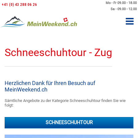
Mo - Fr 09.00 - 18.00
+41 (0) 43 288 06 26
Sa - 09.00 - 12.00
Schneeschuhtour - Zug
Herzlichen Dank für Ihren Besuch auf
MeinWeekend.ch
Sämtliche Angebote zu der Kategorie Schneeschuhtour finden Sie wie
folgt:
SCHNEESCHUHTOUR