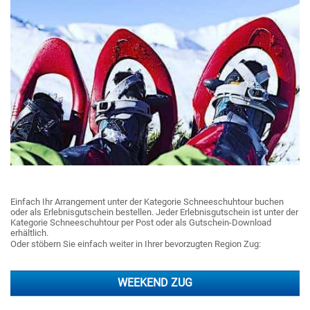
Einfach Ihr Arrangement unter der Kategorie Schneeschuhtour buchen
oder als Erlebnisgutschein bestellen. Jeder Erlebnisgutschein ist unter der
Kategorie Schneeschuhtour per Post oder als Gutschein-Download
erhältlich.
Oder stöbern Sie einfach weiter in Ihrer bevorzugten Region Zug:
WEEKEND ZUG