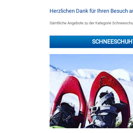
Herzlichen Dank für Ihren Besuch
Sämtliche Angebote zu der Kategorie Schneeschuht
SCHNEESCHUH