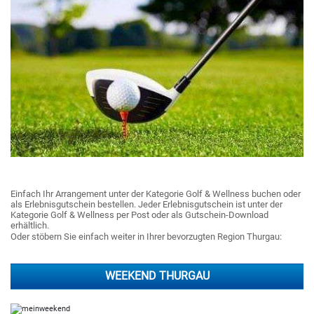
Einfach Ihr Arrangement unter der Kategorie Golf & Wellness buchen oder
als Erlebnisgutschein bestellen. Jeder Erlebnisgutschein ist unter der
Kategorie Golf & Wellness per Post oder als Gutschein-Download
erhältlich.
Oder stöbern Sie einfach weiter in Ihrer bevorzugten Region Thurgau:
WEEKEND THURGAU