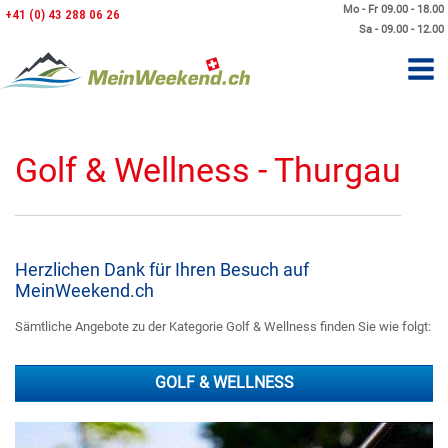
Mo - Fr 09.00 - 18.00
+41 (0) 43 288 06 26
Sa - 09.00 - 12.00
Golf & Wellness - Thurgau
Herzlichen Dank für Ihren Besuch auf
MeinWeekend.ch
Sämtliche Angebote zu der Kategorie Golf & Wellness finden Sie wie folgt:
GOLF & WELLNESS