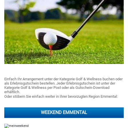
Einfach Ihr Arrangement unter der Kategorie Golf & Wellness buchen oder
als Erlebnisgutschein bestellen. Jeder Erlebnisgutschein ist unter der
Kategorie Golf & Wellness per Post oder als Gutschein-Download
erhältlich.
Oder stöbern Sie einfach weiter in Ihrer bevorzugten Region Emmental:
WEEKEND EMMENTAL