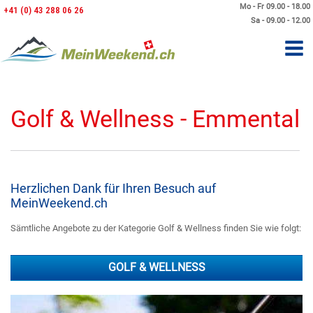
Mo - Fr 09.00 - 18.00
+41 (0) 43 288 06 26
Sa - 09.00 - 12.00
Golf & Wellness - Emmental
Herzlichen Dank für Ihren Besuch auf
MeinWeekend.ch
Sämtliche Angebote zu der Kategorie Golf & Wellness finden Sie wie folgt:
GOLF & WELLNESS