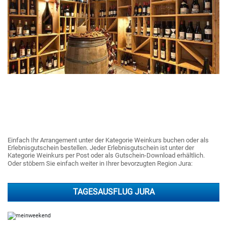
Einfach Ihr Arrangement unter der Kategorie Weinkurs buchen oder als
Erlebnisgutschein bestellen. Jeder Erlebnisgutschein ist unter der
Kategorie Weinkurs per Post oder als Gutschein-Download erhältlich.
Oder stöbern Sie einfach weiter in Ihrer bevorzugten Region Jura:
TAGESAUSFLUG JURA