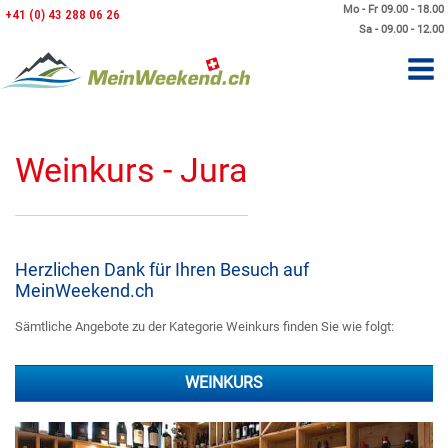
Mo - Fr 09.00 - 18.00
+41 (0) 43 288 06 26
Sa - 09.00 - 12.00
Weinkurs - Jura
Herzlichen Dank für Ihren Besuch auf
MeinWeekend.ch
Sämtliche Angebote zu der Kategorie Weinkurs finden Sie wie folgt:
WEINKURS